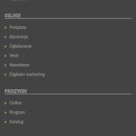
USLUGE
Pretplata
Ažuriranje
Oglašavanje
Vesti
Newsletter
Digitalni marketing
PROIZVODI
Online
Program
Katalog