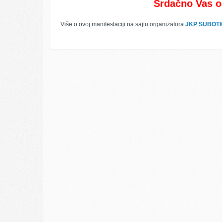
Srdačno Vas 
Više o ovoj manifestaciji na sajtu organizatora
JKP SUBOTI