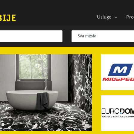
Usluge
Pro