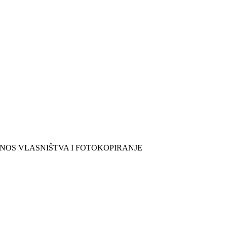
ENOS VLASNIŠTVA I FOTOKOPIRANJE