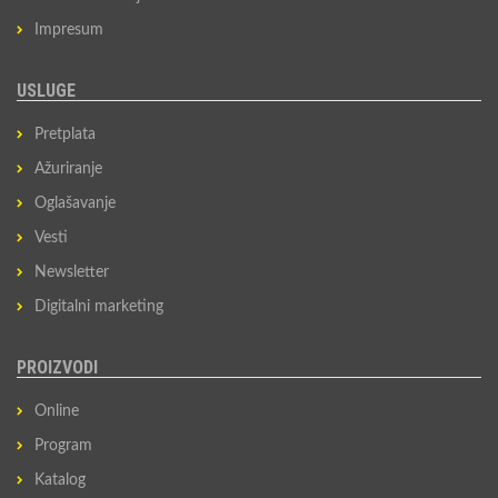
Impresum
USLUGE
Pretplata
Ažuriranje
Oglašavanje
Vesti
Newsletter
Digitalni marketing
PROIZVODI
Online
Program
Katalog