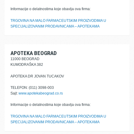
Informacije o delatnostima koje obavlja ova firma:
TRGOVINA NA MALO FARMACEUTSKIM PROIZVODIMA U
SPECIJALIZOVANIM PRODAVNICAMA – APOTEKAMA
APOTEKA BEOGRAD
11000 BEOGRAD
KUMODRAŠKA 382
APOTEKA DR JOVAN TUCAKOV
TELEFON: (011) 3098-003
Sajt:
www.apotekabeograd.co.rs
Informacije o delatnostima koje obavlja ova firma:
TRGOVINA NA MALO FARMACEUTSKIM PROIZVODIMA U
SPECIJALIZOVANIM PRODAVNICAMA – APOTEKAMA