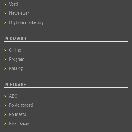
Vesti
Newsletter
Digitalni marketing
PROIZVODI
Online
Program
Katalog
PRETRAGE
ABC
Po delatnosti
Po mestu
Klasifikacija