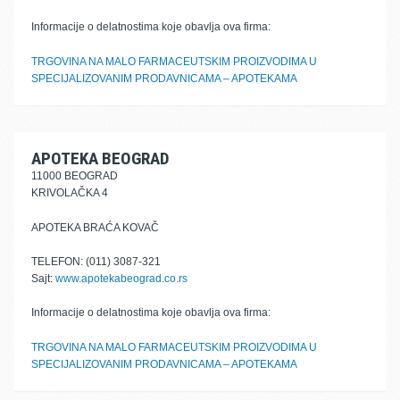
Informacije o delatnostima koje obavlja ova firma:
TRGOVINA NA MALO FARMACEUTSKIM PROIZVODIMA U
SPECIJALIZOVANIM PRODAVNICAMA – APOTEKAMA
APOTEKA BEOGRAD
11000 BEOGRAD
KRIVOLAČKA 4
APOTEKA BRAĆA KOVAČ
TELEFON: (011) 3087-321
Sajt:
www.apotekabeograd.co.rs
Informacije o delatnostima koje obavlja ova firma:
TRGOVINA NA MALO FARMACEUTSKIM PROIZVODIMA U
SPECIJALIZOVANIM PRODAVNICAMA – APOTEKAMA