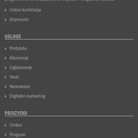
Uslovi korišćenja
Impresum
USLUGE
Pretplata
Ažuriranje
Oglašavanje
Vesti
Newsletter
Digitalni marketing
PROIZVODI
Online
Program