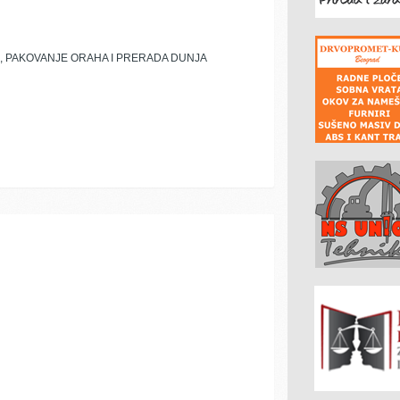
A, PAKOVANJE ORAHA I PRERADA DUNJA