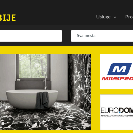
Usluge
Pro