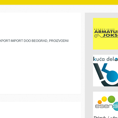
EXPORT-IMPORT DOO BEOGRAD, PROIZVODNI