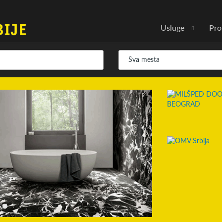
Usluge
Pro