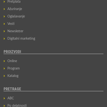
Pretplata
Ažuriranje
Oglašavanje
Vesti
Newsletter
Digitalni marketing
PROIZVODI
Online
Program
Katalog
PRETRAGE
ABC
Po delatnosti