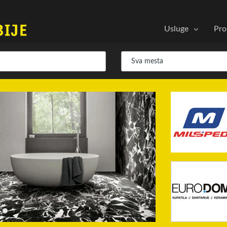
Usluge
Pro