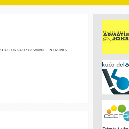
 I RAČUNARA I SPASAVANJE PODATAKA