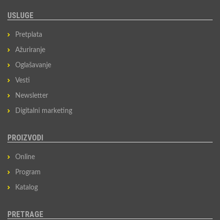
USLUGE
Pretplata
Ažuriranje
Oglašavanje
Vesti
Newsletter
Digitalni marketing
PROIZVODI
Online
Program
Katalog
PRETRAGE