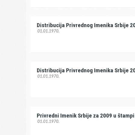
Distribucija Privrednog Imenika Srbije 2
01.01.1970.
Distribucija Privrednog Imenika Srbije 2
01.01.1970.
Privredni Imenik Srbije za 2009 u štampi
01.01.1970.