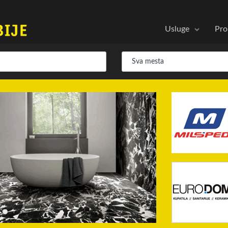
Usluge
Pro