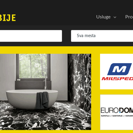
Usluge
Pro