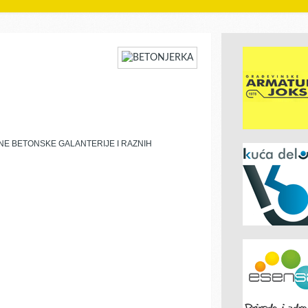
NE BETONSKE GALANTERIJE I RAZNIH