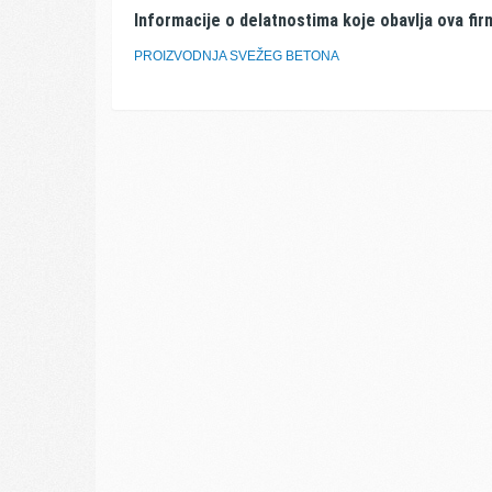
Informacije o delatnostima koje obavlja ova fir
PROIZVODNJA SVEŽEG BETONA