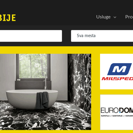
Usluge
Pro