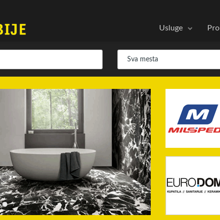
Usluge
Pro