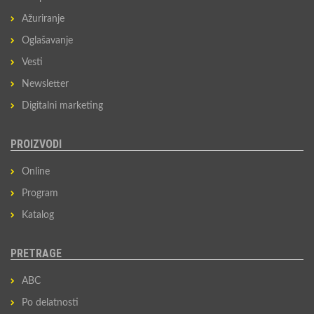
Ažuriranje
Oglašavanje
Vesti
Newsletter
Digitalni marketing
PROIZVODI
Online
Program
Katalog
PRETRAGE
ABC
Po delatnosti