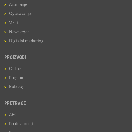
Ažuriranje
Oglašavanje
Vesti
Newsletter
Digitalni marketing
PROIZVODI
Online
Program
Katalog
PRETRAGE
ABC
Po delatnosti