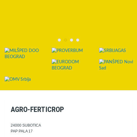
AGRO-FERTICROP
24000 SUBOTICA
PAP PALA 17