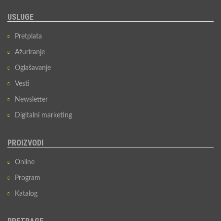
USLUGE
Pretplata
Ažuriranje
Oglašavanje
Vesti
Newsletter
Digitalni marketing
PROIZVODI
Online
Program
Katalog