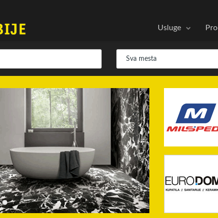
Usluge
Pro