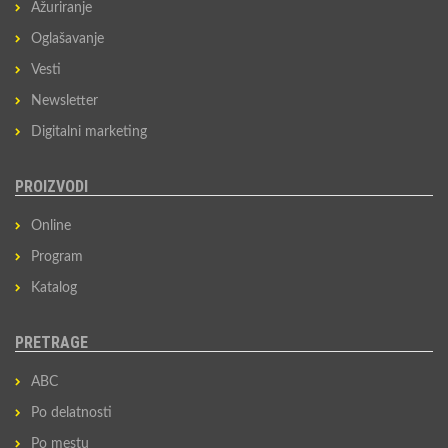
Ažuriranje
Oglašavanje
Vesti
Newsletter
Digitalni marketing
PROIZVODI
Online
Program
Katalog
PRETRAGE
ABC
Po delatnosti
Po mestu