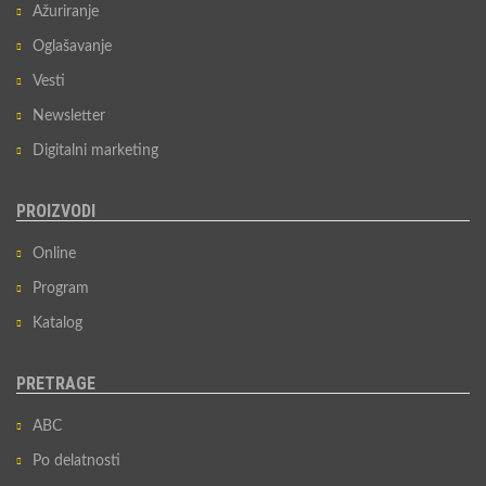
Ažuriranje
Oglašavanje
Vesti
Newsletter
Digitalni marketing
PROIZVODI
Online
Program
Katalog
PRETRAGE
ABC
Po delatnosti