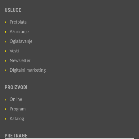
USLUGE
Pretplata
Ažuriranje
Oglašavanje
Vesti
Newsletter
Digitalni marketing
PROIZVODI
Online
Program
Katalog
PRETRAGE