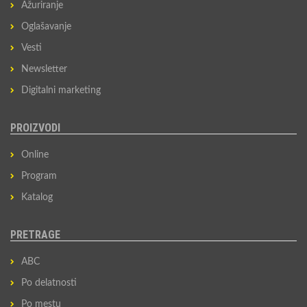
Ažuriranje
Oglašavanje
Vesti
Newsletter
Digitalni marketing
PROIZVODI
Online
Program
Katalog
PRETRAGE
ABC
Po delatnosti
Po mestu