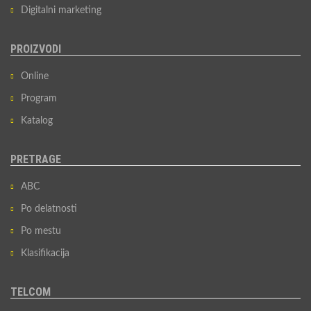
Digitalni marketing
PROIZVODI
Online
Program
Katalog
PRETRAGE
ABC
Po delatnosti
Po mestu
Klasifikacija
TELCOM