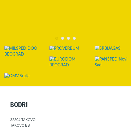
BODRI
32304 TAKOVO
TAKOVO BB