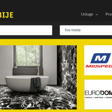
Usluge
Pro