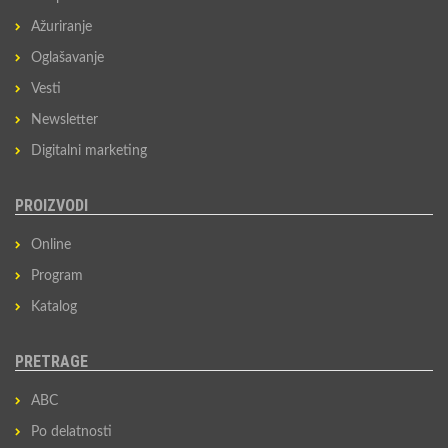
Ažuriranje
Oglašavanje
Vesti
Newsletter
Digitalni marketing
PROIZVODI
Online
Program
Katalog
PRETRAGE
ABC
Po delatnosti