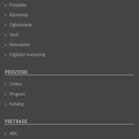
Pretplata
Ažuriranje
Oglašavanje
Vesti
Newsletter
Digitalni marketing
PROIZVODI
Online
Program
Katalog
PRETRAGE
ABC