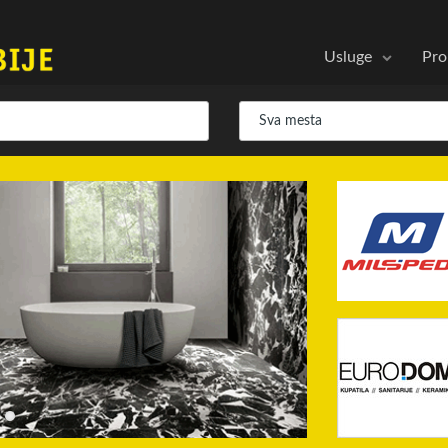
Usluge
Pro