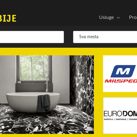
Usluge
Pro