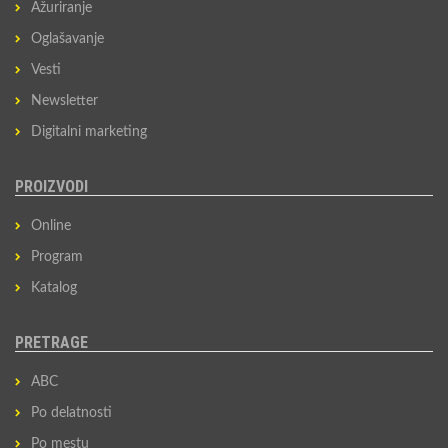
Ažuriranje
Oglašavanje
Vesti
Newsletter
Digitalni marketing
PROIZVODI
Online
Program
Katalog
PRETRAGE
ABC
Po delatnosti
Po mestu