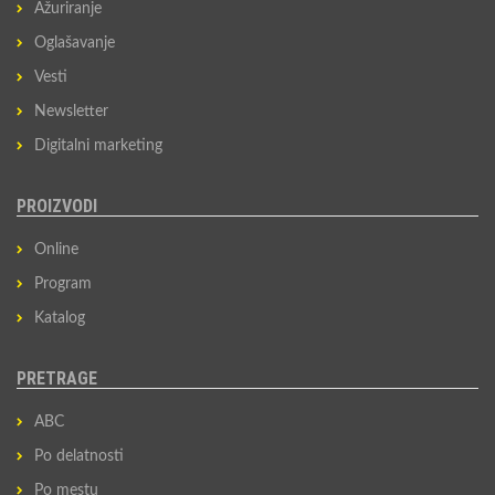
Ažuriranje
Oglašavanje
Vesti
Newsletter
Digitalni marketing
PROIZVODI
Online
Program
Katalog
PRETRAGE
ABC
Po delatnosti
Po mestu