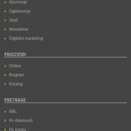
Ažuriranje
Oglašavanje
Vesti
Newsletter
Digitalni marketing
PROIZVODI
Online
Program
Katalog
PRETRAGE
ABC
Po delatnosti
Po mestu