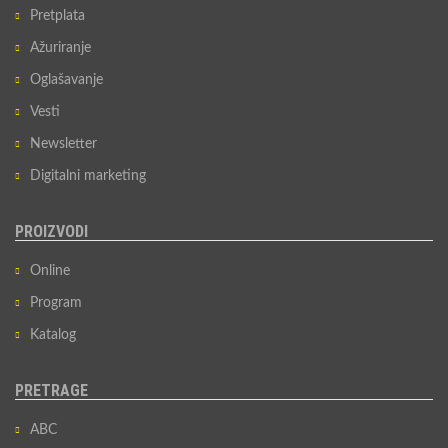
Pretplata
Ažuriranje
Oglašavanje
Vesti
Newsletter
Digitalni marketing
PROIZVODI
Online
Program
Katalog
PRETRAGE
ABC