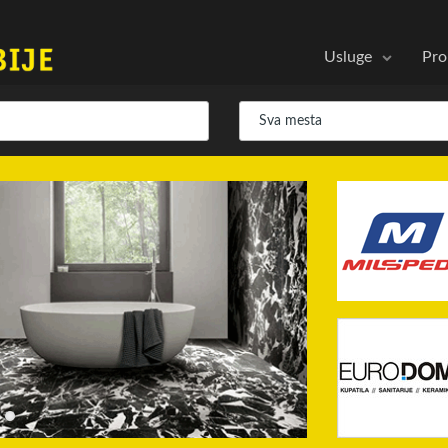
Usluge
Pro