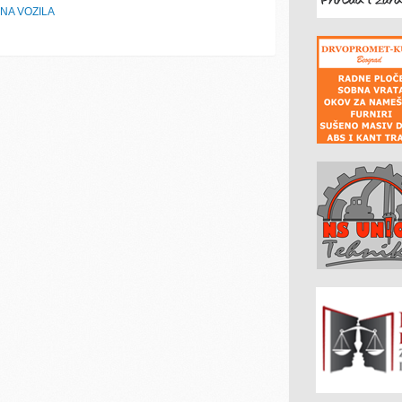
NA VOZILA