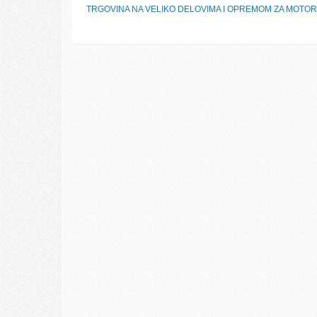
TRGOVINA NA VELIKO DELOVIMA I OPREMOM ZA MOTOR