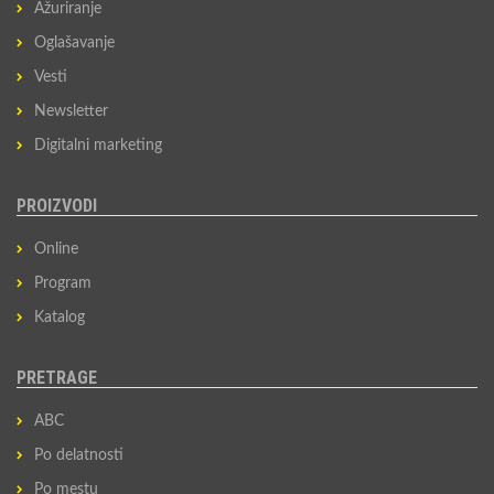
Ažuriranje
Oglašavanje
Vesti
Newsletter
Digitalni marketing
PROIZVODI
Online
Program
Katalog
PRETRAGE
ABC
Po delatnosti
Po mestu