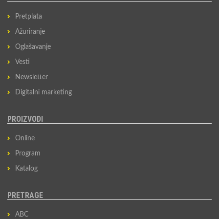
Pretplata
Ažuriranje
Oglašavanje
Vesti
Newsletter
Digitalni marketing
PROIZVODI
Online
Program
Katalog
PRETRAGE
ABC