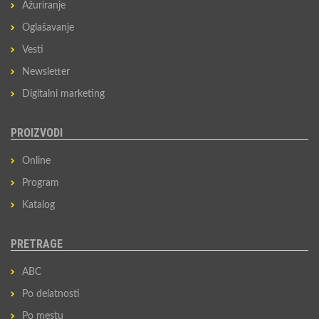
Ažuriranje
Oglašavanje
Vesti
Newsletter
Digitalni marketing
PROIZVODI
Online
Program
Katalog
PRETRAGE
ABC
Po delatnosti
Po mestu