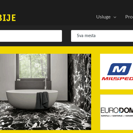
Usluge
Pro