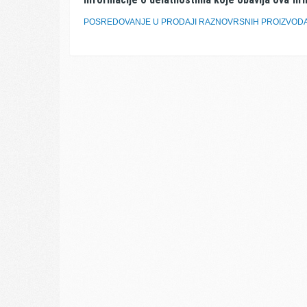
POSREDOVANJE U PRODAJI RAZNOVRSNIH PROIZVOD