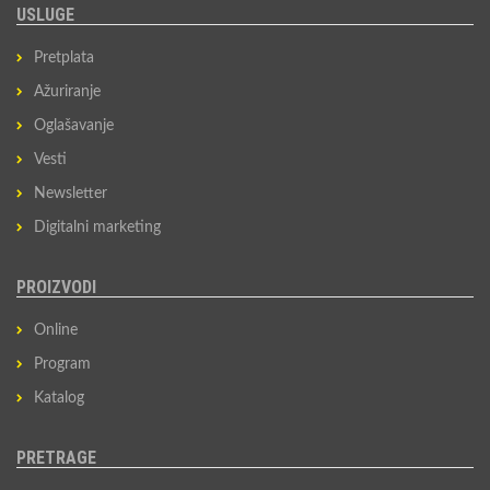
USLUGE
Pretplata
Ažuriranje
Oglašavanje
Vesti
Newsletter
Digitalni marketing
PROIZVODI
Online
Program
Katalog
PRETRAGE