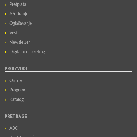
Pretplata
Ažuriranje
Oglašavanje
Vesti
Newsletter
Digitalni marketing
PROIZVODI
Online
Program
Katalog
PRETRAGE
ABC