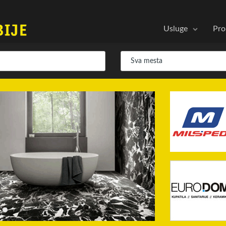
Usluge
Pro