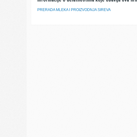
PRERADA MLEKA I PROIZVODNJA SIREVA