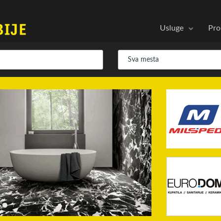
Usluge
Pro