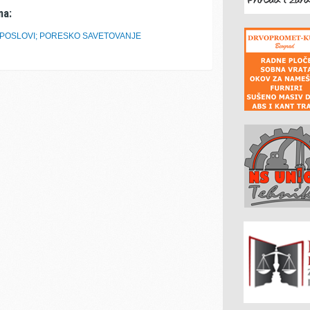
ma:
 POSLOVI; PORESKO SAVETOVANJE