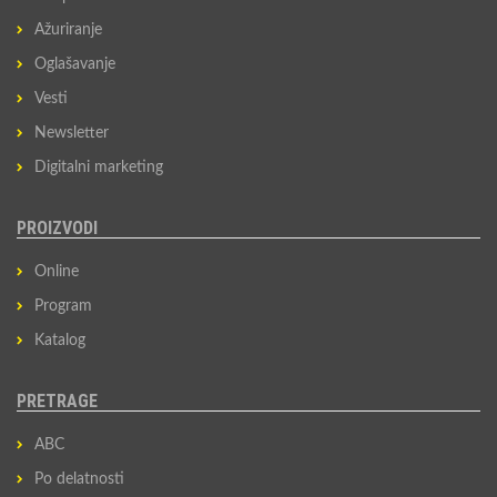
Ažuriranje
Oglašavanje
Vesti
Newsletter
Digitalni marketing
PROIZVODI
Online
Program
Katalog
PRETRAGE
ABC
Po delatnosti