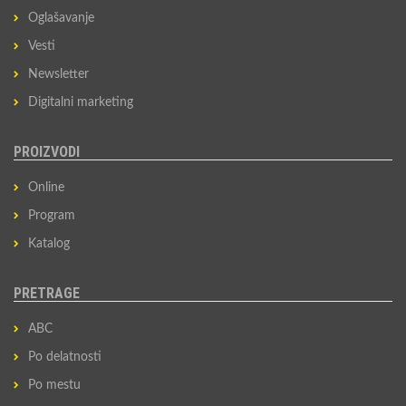
Oglašavanje
Vesti
Newsletter
Digitalni marketing
PROIZVODI
Online
Program
Katalog
PRETRAGE
ABC
Po delatnosti
Po mestu