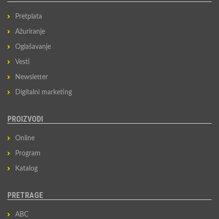
Pretplata
Ažuriranje
Oglašavanje
Vesti
Newsletter
Digitalni marketing
PROIZVODI
Online
Program
Katalog
PRETRAGE
ABC