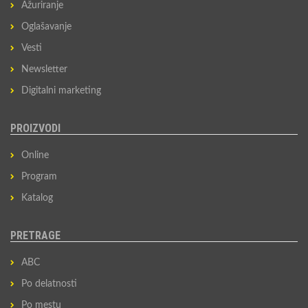
Ažuriranje
Oglašavanje
Vesti
Newsletter
Digitalni marketing
PROIZVODI
Online
Program
Katalog
PRETRAGE
ABC
Po delatnosti
Po mestu