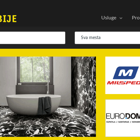
Usluge
Pro