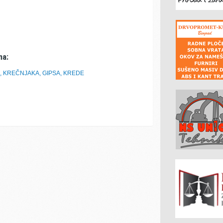
ma:
 KREČNJAKA, GIPSA, KREDE