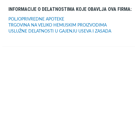
INFORMACIJE O DELATNOSTIMA KOJE OBAVLJA OVA FIRMA:
POLJOPRIVREDNE APOTEKE
TRGOVINA NA VELIKO HEMIJSKIM PROIZVODIMA
USLUŽNE DELATNOSTI U GAJENJU USEVA I ZASADA