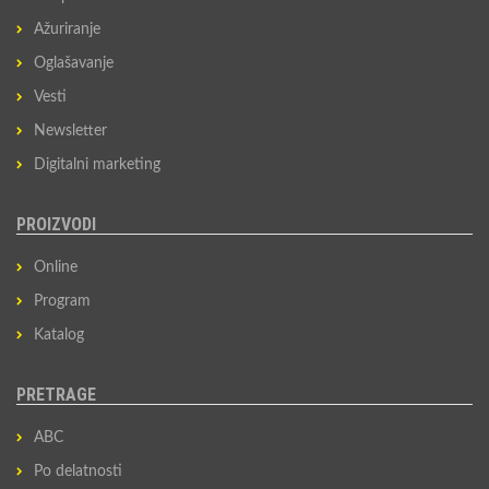
Ažuriranje
Oglašavanje
Vesti
Newsletter
Digitalni marketing
PROIZVODI
Online
Program
Katalog
PRETRAGE
ABC
Po delatnosti